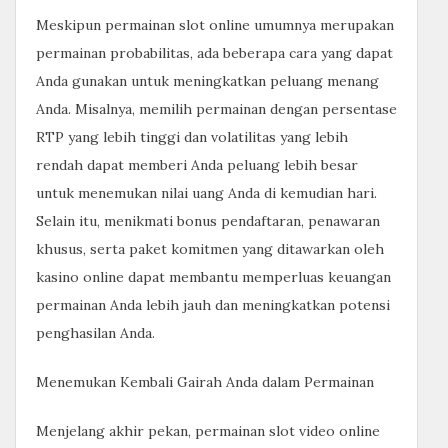
Meskipun permainan slot online umumnya merupakan
permainan probabilitas, ada beberapa cara yang dapat
Anda gunakan untuk meningkatkan peluang menang
Anda. Misalnya, memilih permainan dengan persentase
RTP yang lebih tinggi dan volatilitas yang lebih
rendah dapat memberi Anda peluang lebih besar
untuk menemukan nilai uang Anda di kemudian hari.
Selain itu, menikmati bonus pendaftaran, penawaran
khusus, serta paket komitmen yang ditawarkan oleh
kasino online dapat membantu memperluas keuangan
permainan Anda lebih jauh dan meningkatkan potensi
penghasilan Anda.
Menemukan Kembali Gairah Anda dalam Permainan
Menjelang akhir pekan, permainan slot video online