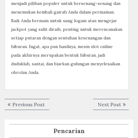
menjadi pilihan populer untuk bersenang-senang dan
menemukan kembali gairah Anda dalam permainan.
Baik Anda bermain untuk uang logam atau mengejar
jackpot yang sulit diraih, penting untuk merencanakan
setiap putaran dengan sentuhan kesenangan dan
hiburan. Ingat, apa pun hasilnya, mesin slot online
pada akhirnya merupakan bentuk hiburan, jadi
duduklah, santai, dan biarkan gulungan menyelesaikan
obrolan Anda.
Navigasi
Previous
Next
Previous Post
Next Post
pos
post:
post:
Pencarian