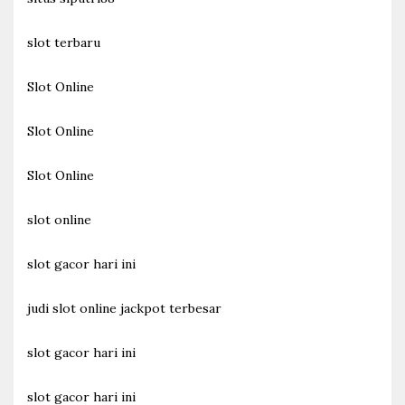
slot terbaru
Slot Online
Slot Online
Slot Online
slot online
slot gacor hari ini
judi slot online jackpot terbesar
slot gacor hari ini
slot gacor hari ini