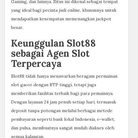
Gaming, dan lainnya. Situs ini dikenal sebagai tempat
yang ideal bagi pecinta judi online, khususnya untuk
mendapatkan kesempatan memenangkan jackpot
besar.
Keunggulan Slot88
sebagai Agen Slot
Terpercaya
Slot88 tidak hanya menawarkan beragam permainan
slot gacor dengan RTP tinggi, tetapi juga
memberikan fasilitas terbaik bagi para pemainnya.
Dengan layanan 24 jam penuh setiap hari, termasuk
deposit tanpa potongan melalui berbagai metode
pembayaran seperti bank lokal Indonesia, e-wallet,
dan pulsa, membuatnya sangat mudah diakses oleh
semua kalangan.