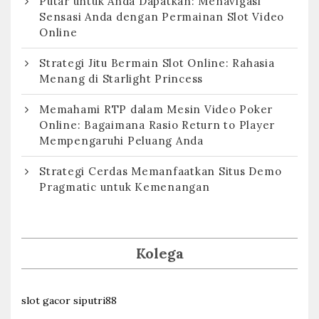
Putar untuk Anda Dapatkan: Menavigasi
Sensasi Anda dengan Permainan Slot Video
Online
Strategi Jitu Bermain Slot Online: Rahasia
Menang di Starlight Princess
Memahami RTP dalam Mesin Video Poker
Online: Bagaimana Rasio Return to Player
Mempengaruhi Peluang Anda
Strategi Cerdas Memanfaatkan Situs Demo
Pragmatic untuk Kemenangan
Kolega
slot gacor siputri88