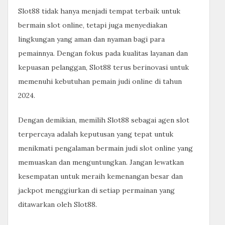
Slot88 tidak hanya menjadi tempat terbaik untuk
bermain slot online, tetapi juga menyediakan
lingkungan yang aman dan nyaman bagi para
pemainnya. Dengan fokus pada kualitas layanan dan
kepuasan pelanggan, Slot88 terus berinovasi untuk
memenuhi kebutuhan pemain judi online di tahun
2024.
Dengan demikian, memilih Slot88 sebagai agen slot
terpercaya adalah keputusan yang tepat untuk
menikmati pengalaman bermain judi slot online yang
memuaskan dan menguntungkan. Jangan lewatkan
kesempatan untuk meraih kemenangan besar dan
jackpot menggiurkan di setiap permainan yang
ditawarkan oleh Slot88.