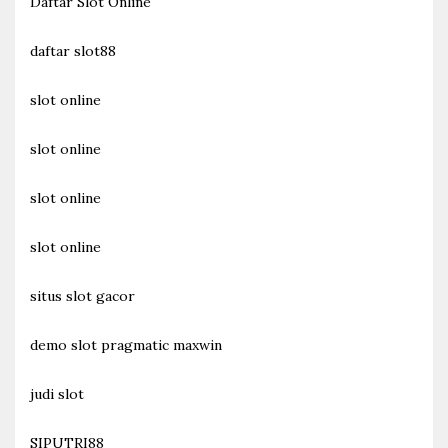
Daftar Slot Online
daftar slot88
slot online
slot online
slot online
slot online
situs slot gacor
demo slot pragmatic maxwin
judi slot
SIPUTRI88