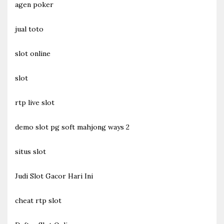
agen poker
jual toto
slot online
slot
rtp live slot
demo slot pg soft mahjong ways 2
situs slot
Judi Slot Gacor Hari Ini
cheat rtp slot