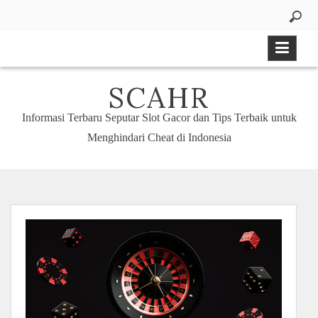
Skip
to
content
SCAHR
Informasi Terbaru Seputar Slot Gacor dan Tips Terbaik untuk
Menghindari Cheat di Indonesia