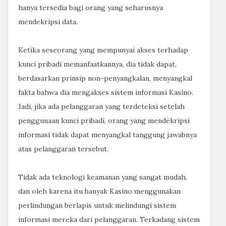
hanya tersedia bagi orang yang seharusnya
mendekripsi data.
Ketika seseorang yang mempunyai akses terhadap
kunci pribadi memanfaatkannya, dia tidak dapat,
berdasarkan prinsip non-penyangkalan, menyangkal
fakta bahwa dia mengakses sistem informasi Kasino.
Jadi, jika ada pelanggaran yang terdeteksi setelah
penggunaan kunci pribadi, orang yang mendekripsi
informasi tidak dapat menyangkal tanggung jawabnya
atas pelanggaran tersebut.
Tidak ada teknologi keamanan yang sangat mudah,
dan oleh karena itu banyak Kasino menggunakan
perlindungan berlapis untuk melindungi sistem
informasi mereka dari pelanggaran. Terkadang sistem