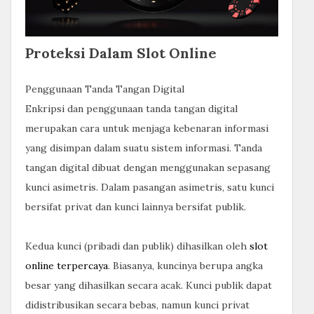
Proteksi Dalam Slot Online
Penggunaan Tanda Tangan Digital
Enkripsi dan penggunaan tanda tangan digital
merupakan cara untuk menjaga kebenaran informasi
yang disimpan dalam suatu sistem informasi. Tanda
tangan digital dibuat dengan menggunakan sepasang
kunci asimetris. Dalam pasangan asimetris, satu kunci
bersifat privat dan kunci lainnya bersifat publik.
Kedua kunci (pribadi dan publik) dihasilkan oleh
slot
online terpercaya
. Biasanya, kuncinya berupa angka
besar yang dihasilkan secara acak. Kunci publik dapat
didistribusikan secara bebas, namun kunci privat