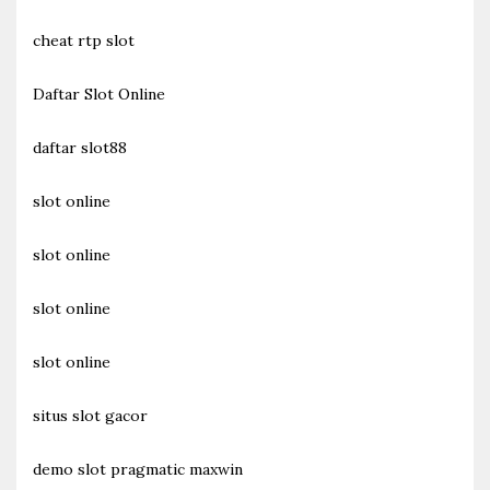
cheat rtp slot
Daftar Slot Online
daftar slot88
slot online
slot online
slot online
slot online
situs slot gacor
demo slot pragmatic maxwin