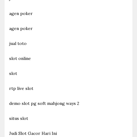
agen poker
agen poker
jual toto
slot online
slot
rtp live slot
demo slot pg soft mahjong ways 2
situs slot
Judi Slot Gacor Hari Ini