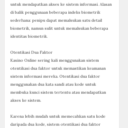
untuk mendapatkan akses ke sistem informasi. Alasan
di balik penggunaan beberapa indeks biometrik
sederhana: penipu dapat memalsukan satu detail
biometrik, namun sulit untuk memalsukan beberapa
identitas biometrik.
Otentikasi Dua Faktor
Kasino Online sering kali menggunakan sistem
otentikasi dua faktor untuk memastikan keamanan
sistem informasi mereka. Otentikasi dua faktor
menggunakan dua kata sandi atau kode untuk
membuka kunci sistem tertentu atau mendapatkan
akses ke sistem.
Karena lebih mudah untuk memecahkan satu kode
daripada dua kode, sistem otentikasi dua faktor